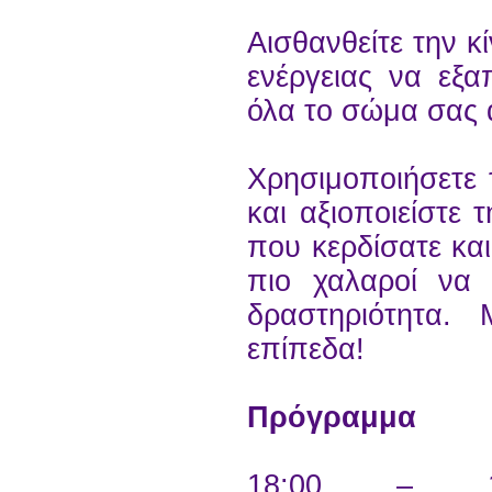
Αισθανθείτε την κ
ενέργειας να εξα
όλα το σώμα σας 
Χρησιμοποιήσετε 
και αξιοποιείστε 
που κερδίσατε και
πιο χαλαροί να 
δραστηριότητα.
επίπεδα!
Πρόγραμμα
18:00 – 18